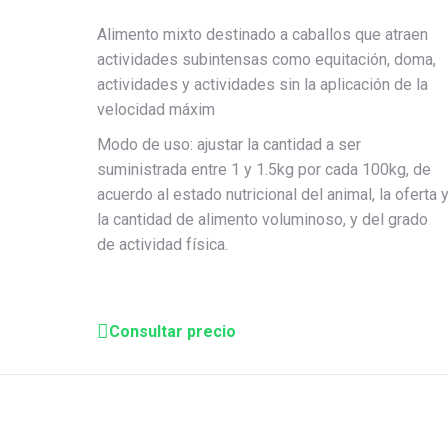
Alimento mixto destinado a caballos que atraen
actividades subintensas como equitación, doma,
actividades y actividades sin la aplicación de la
velocidad máxim
Modo de uso: ajustar la cantidad a ser
suministrada entre 1 y 1.5kg por cada 100kg, de
acuerdo al estado nutricional del animal, la oferta 
la cantidad de alimento voluminoso, y del grado
de actividad física.
Consultar precio