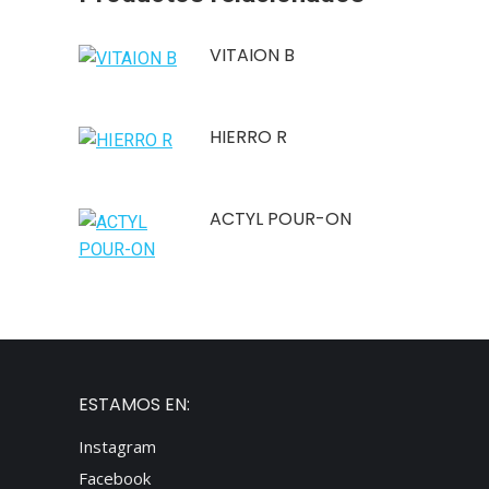
VITAION B
HIERRO R
ACTYL POUR-ON
ESTAMOS EN:
Instagram
Facebook