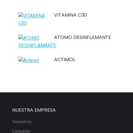
VITAMINA C30
ATOMO DESINFLAMANTE
ACTIMOL
NUESTRA EMPRESA
Nosotros
Contacto