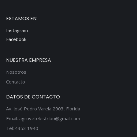
ESTAMOS EN:
Instagram
Facebook
NUESTRA EMPRESA
Nosotros
Contacto
DATOS DE CONTACTO
Av. José Pedro Varela 2903, Florida
Email: agrovetelestribo@gmail.com
Tel: 4353 1940