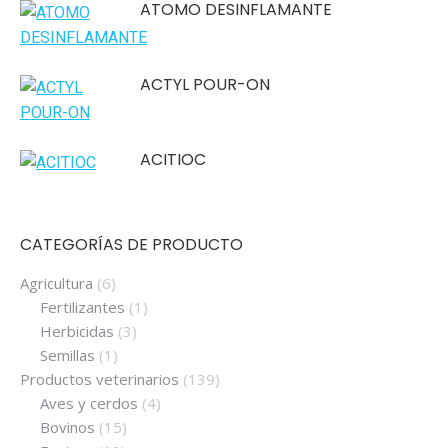
ATOMO DESINFLAMANTE
ACTYL POUR-ON
ACITIOC
CATEGORÍAS DE PRODUCTO
Agricultura
(6)
Fertilizantes
(1)
Herbicidas
(3)
Semillas
(1)
Productos veterinarios
(139)
Aves y cerdos
(4)
Bovinos
(15)