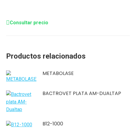
Consultar precio
Productos relacionados
METABOLASE
BACTROVET PLATA AM-DUALTAP
B12-1000