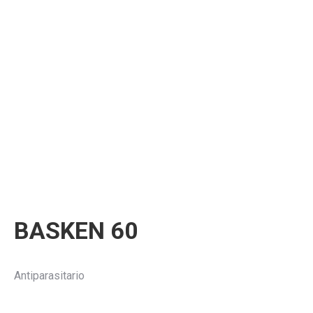
BASKEN 60
Antiparasitario