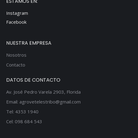
ESTAMOS EN:
Instagram
Facebook
NUESTRA EMPRESA
Nosotros
Contacto
DATOS DE CONTACTO
Av. José Pedro Varela 2903, Florida
Email: agrovetelestribo@gmail.com
Tel: 4353 1940
Cel: 098 684 543