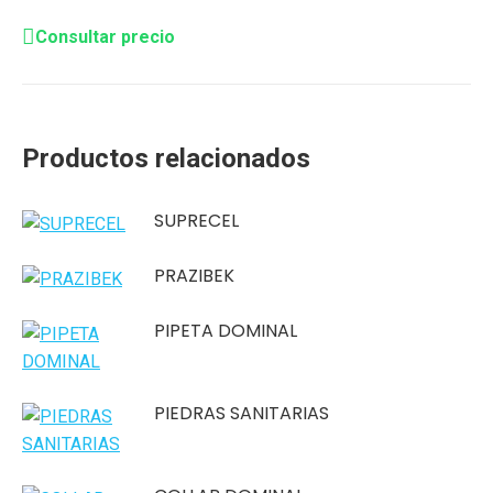
Consultar precio
Productos relacionados
SUPRECEL
PRAZIBEK
PIPETA DOMINAL
PIEDRAS SANITARIAS