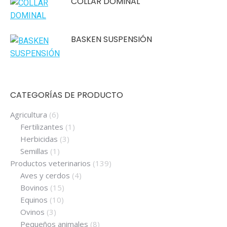
COLLAR DOMINAL
BASKEN SUSPENSIÓN
CATEGORÍAS DE PRODUCTO
Agricultura
(6)
Fertilizantes
(1)
Herbicidas
(3)
Semillas
(1)
Productos veterinarios
(139)
Aves y cerdos
(4)
Bovinos
(15)
Equinos
(10)
Ovinos
(3)
Pequeños animales
(8)