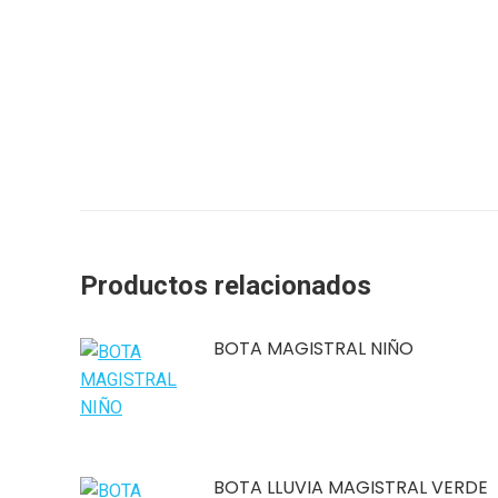
Productos relacionados
BOTA MAGISTRAL NIÑO
BOTA LLUVIA MAGISTRAL VERDE