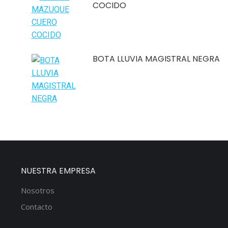
COCIDO
BOTA LLUVIA MAGISTRAL NEGRA
NUESTRA EMPRESA
Nosotros
Contacto