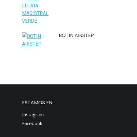
BOTIN AIRSTEP
ESTAMOS EN:
Instagram
Facebook