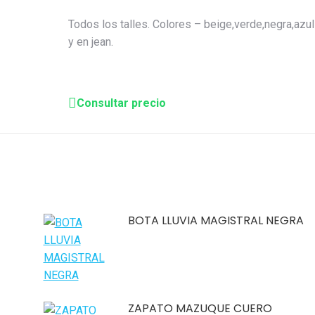
Todos los talles. Colores – beige,verde,negra,azul
y en jean.
Consultar precio
BOTA LLUVIA MAGISTRAL NEGRA
ZAPATO MAZUQUE CUERO