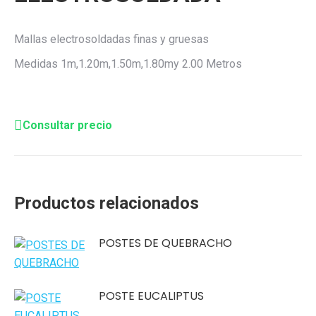
Mallas electrosoldadas finas y gruesas
Medidas 1m,1.20m,1.50m,1.80my 2.00 Metros
Consultar precio
Productos relacionados
POSTES DE QUEBRACHO
POSTE EUCALIPTUS