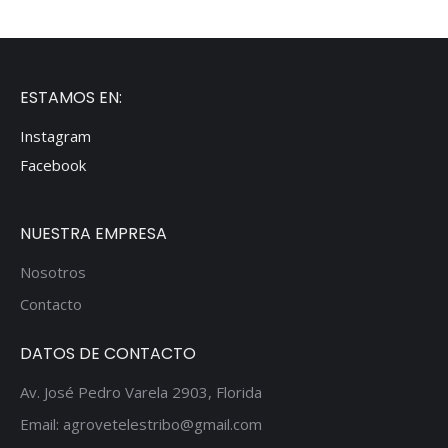
ESTAMOS EN:
Instagram
Facebook
NUESTRA EMPRESA
Nosotros
Contacto
DATOS DE CONTACTO
Av. José Pedro Varela 2903, Florida
Email: agrovetelestribo@gmail.com