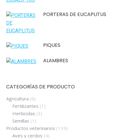
PORTERAS DE EUCAPLITUS
PIQUES
ALAMBRES
CATEGORÍAS DE PRODUCTO
Agricultura
(6)
Fertilizantes
(1)
Herbicidas
(3)
Semillas
(1)
Productos veterinarios
(139)
Aves y cerdos
(4)