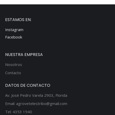
ESTAMOS EN:
Instagram
Facebook
NUESTRA EMPRESA
Nosotros
Contacto
DATOS DE CONTACTO
Av. José Pedro Varela 2903, Florida
Email: agrovetelestribo@gmail.com
Tel: 4353 1940