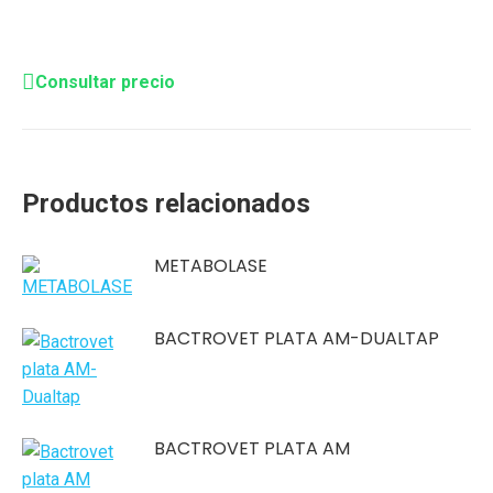
Consultar precio
Productos relacionados
METABOLASE
BACTROVET PLATA AM-DUALTAP
BACTROVET PLATA AM