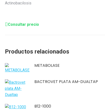
Actinobacilosis
Consultar precio
Productos relacionados
METABOLASE
BACTROVET PLATA AM-DUALTAP
B12-1000