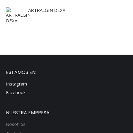
ARTRALGIN DEXA
ESTAMOS EN:
Instagram
Facebook
NUESTRA EMPRESA
Nosotros